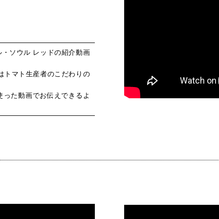
・ソウル レッドの紹介動画
はトマト生産者のこだわりの
使った動画でお伝えできるよ