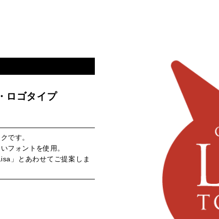
・ロゴタイプ
ークです。
しいフォントを使用。
isa」とあわせてご提案しま