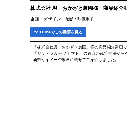
株式会社 堀・おかざき農園様 商品紹介
企画・デザイン / 撮影 / 映像制作
YouTubeでこの動画を見る
「株式会社堀・おかざき農園」様の商品紹介動画
「リサ・フルーツトマト」の独自の栽培方法から
新鮮なイメージ動画に載せてご紹介しました。