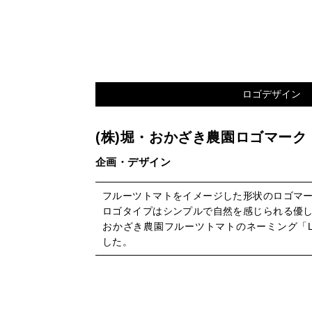
ロゴデザイン
(株)堀・おかざき農園ロゴマーク
企画・デザイン
フルーツトマトをイメージした形状のロゴマ
ロゴタイプはシンプルで自然を感じられる優
おかざき農園フルーツトマトのネーミング「L
した。