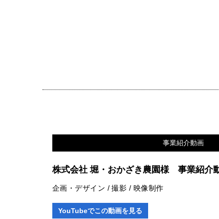
事業紹介動画
株式会社 堀・おかざき農園様 事業紹介
企画・デザイン / 撮影 / 映像制作
YouTubeでこの動画を見る