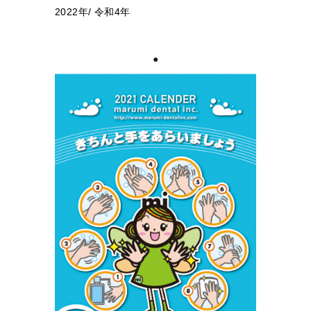
2022年/ 令和4年