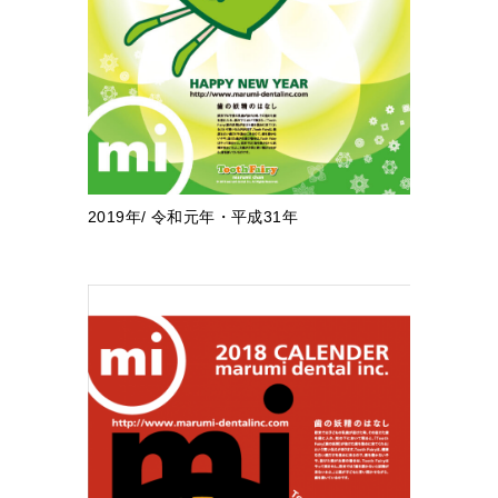
2019年/ 令和元年・平成31年