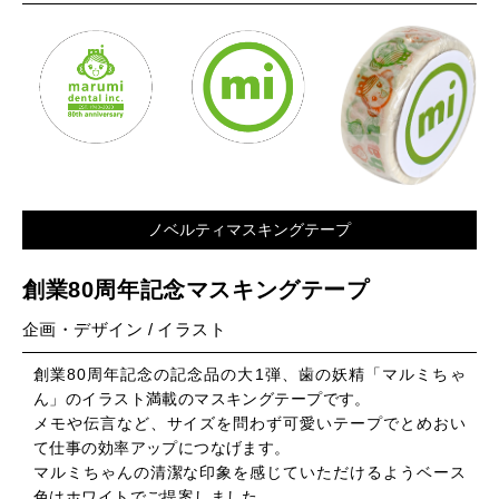
ノベルティマスキングテープ
創業80周年記念マスキングテープ
企画・デザイン / イラスト
創業80周年記念の記念品の大1弾、歯の妖精「マルミちゃ
ん」のイラスト満載のマスキングテープです。
メモや伝言など、サイズを問わず可愛いテープでとめおい
て仕事の効率アップにつなげます。
マルミちゃんの清潔な印象を感じていただけるようベース
色はホワイトでご提案しました。