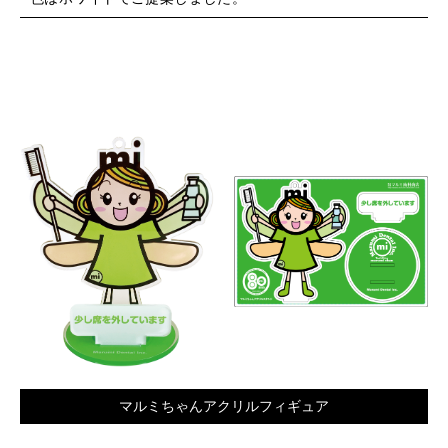
マルミちゃんアクリルフィギュア