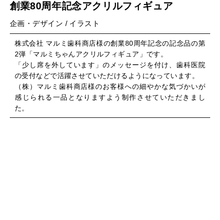
創業80周年記念アクリルフィギュア
企画・デザイン / イラスト
株式会社 マルミ歯科商店様の創業80周年記念の記念品の第
2弾「マルミちゃんアクリルフィギュア」です。
「少し席を外しています」のメッセージを付け、歯科医院
の受付などで活躍させていただけるようになっています。
（株）マルミ歯科商店様のお客様への細やかな気づかいが
感じられる一品となりますよう制作させていただきまし
た。
タイトルを入力してください。