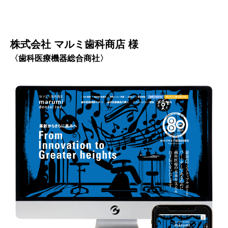
株式会社 マルミ歯科商店 様
〈歯科医療機器総合商社〉