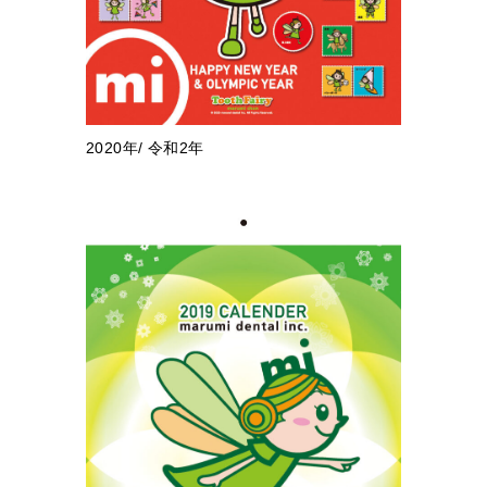
2020年/ 令和2年