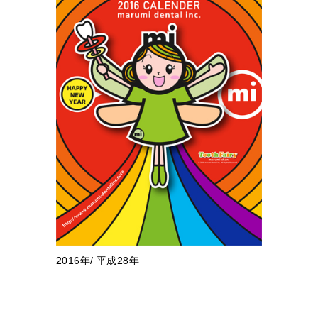
2016年/ 平成28年