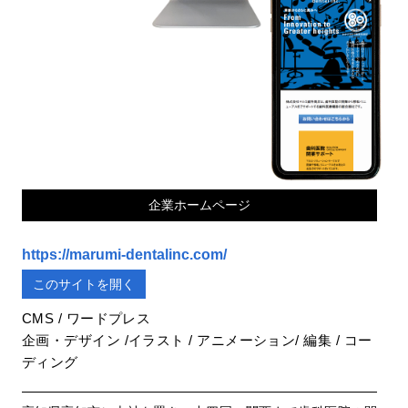
企業ホームページ
https://marumi-dentalinc.com/
このサイトを開く
CMS / ワードプレス
企画・デザイン /イラスト / アニメーション/ 編集 / コー
ディング