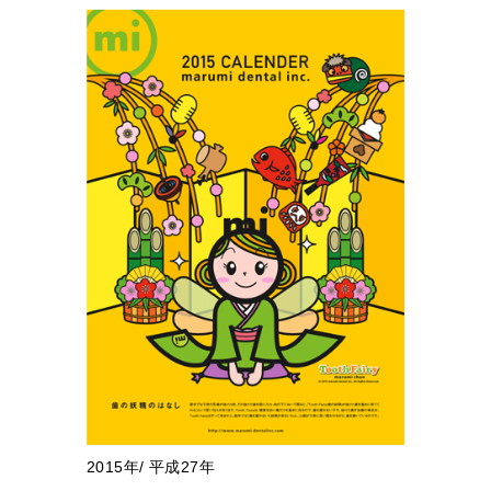
2015年/ 平成27年