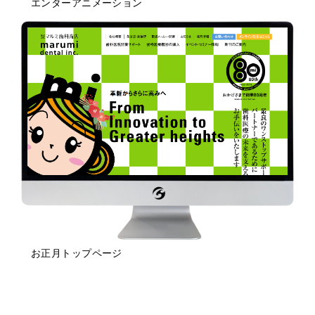
エンターアニメーション
お正月トップページ