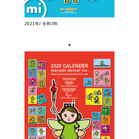
2021年/ 令和3年