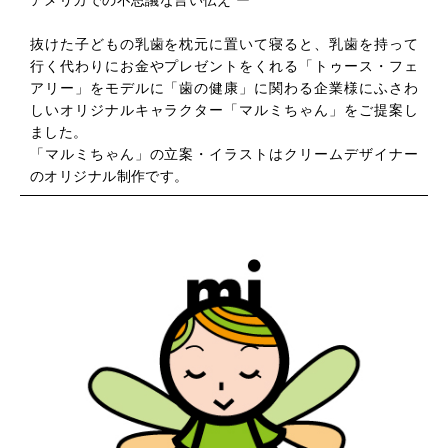
抜けた子どもの乳歯を枕元に置いて寝ると、乳歯を持って
行く代わりにお金やプレゼントをくれる「トゥース・フェ
アリー」をモデルに「歯の健康」に関わる企業様にふさわ
しいオリジナルキャラクター「マルミちゃん」をご提案し
ました。
「マルミちゃん」の立案・イラストはクリームデザイナー
のオリジナル制作です。