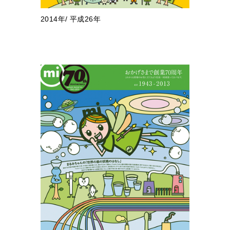
2014年/ 平成26年