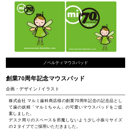
ノベルティマウスパッド
創業70周年記念マウスパッド
企画・デザイン / イラスト
株式会社 マルミ歯科商店様の創業70周年記念の記念品とし
て歯の妖精「マルミちゃん」の可愛いマウスパッドをご提
案しました。
デスク周りのスペースを邪魔しないよう少し小振りサイズ
の２タイプでご採用いただきました。