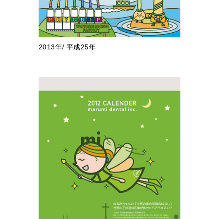
2013年/ 平成25年