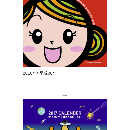
2018年/ 平成30年