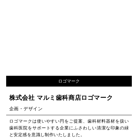
ロゴマーク
株式会社 マルミ歯科商店ロゴマーク
企画・デザイン
ロゴマークは使いやすい円をご提案、歯科材料器材を扱い
歯科医院をサポートする企業にふさわしい清潔な印象の緑
と安定感を意識し制作いたしました。