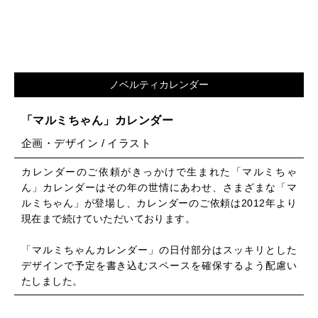
ノベルティカレンダー
「マルミちゃん」カレンダー
企画・デザイン / イラスト
カレンダーのご依頼がきっかけで生まれた「マルミちゃ
ん」カレンダーはその年の世情にあわせ、さまざまな「マ
ルミちゃん」が登場し、カレンダーのご依頼は2012年より
現在まで続けていただいております。
「マルミちゃんカレンダー」の日付部分はスッキリとした
デザインで予定を書き込むスペースを確保するよう配慮い
たしました。