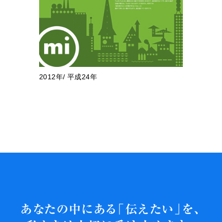
2012年/ 平成24年
あなたの中にある「伝えたい」を、