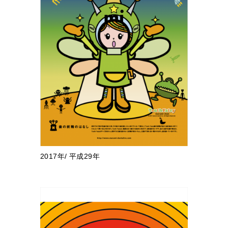
2017年/ 平成29年