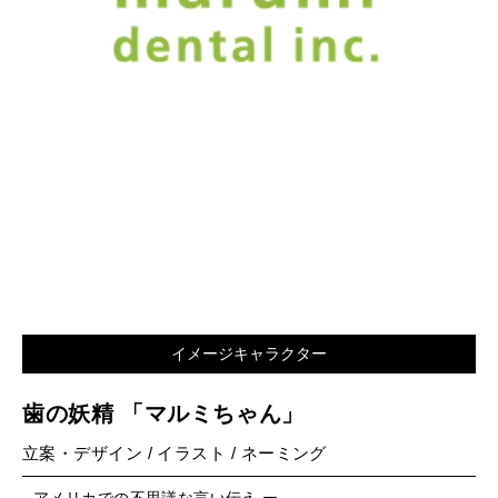
イメージキャラクター
歯の妖精 「マルミちゃん」
立案・デザイン / イラスト / ネーミング
アメリカでの不思議な言い伝え ー