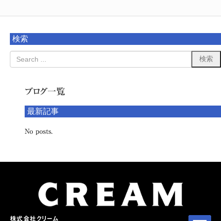
検索
ブログ一覧
最新記事
No posts.
株式会社クリーム