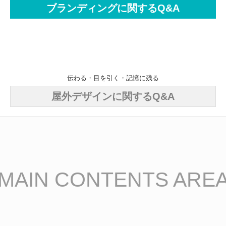
ブランディングに関するQ&A
伝えたいこと、きちんと届いていますか？
販促・広報デザインに関するQ&A
伝わる・目を引く・記憶に残る
屋外デザインに関するQ&A
MAIN CONTENTS ARE