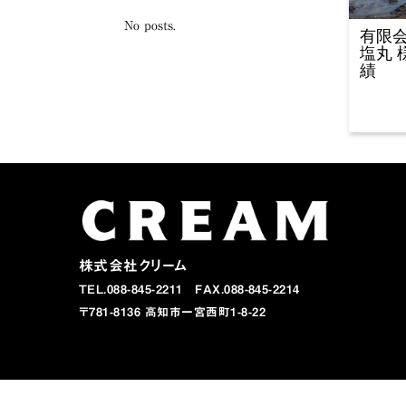
No posts.
有限会
塩丸 
績
株式会社クリーム
TEL.088-845-2211 FAX.088-845-2214
〒781-8136 高知市一宮西町1-8-22