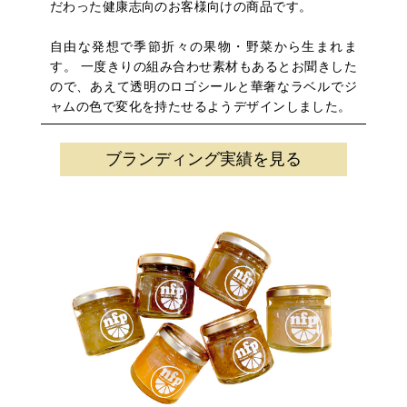
だわった健康志向のお客様向けの商品です。
自由な発想で季節折々の果物・野菜から生まれま
す。 一度きりの組み合わせ素材もあるとお聞きした
ので、あえて透明のロゴシールと華奢なラベルでジ
ャムの色で変化を持たせるようデザインしました。
ブランディング実績を見る