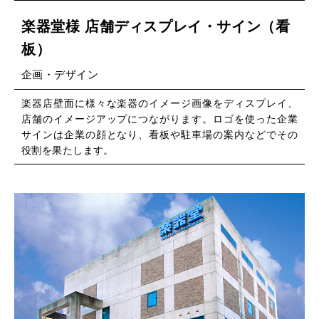
楽器堂様 店舗ディスプレイ・サイン（看
板）
企画・デザイン
楽器店壁面に様々な楽器のイメージ画像をディスプレイ、
店舗のイメージアップにつながります。ロゴを使った企業
サインは企業の顔となり、看板や駐車場の案内などでその
役割を果たします。