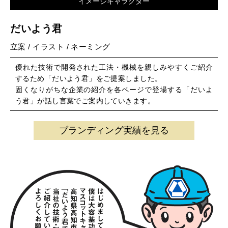
イメージキャラクター
だいよう君
立案 / イラスト / ネーミング
優れた技術で開発された工法・機械を親しみやすくご紹介
するため「だいよう君」をご提案しました。
固くなりがちな企業の紹介を各ページで登場する「だいよ
う君」が話し言葉でご案内していきます。
ブランディング実績を見る